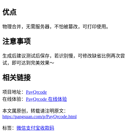
优点
物理合并，无需服务器，不怕被篡改，可打印使用。
注意事项
生成后建议测试后保存，若识别慢，可修改缺省比例再次尝
试，即可达到完美效果～
相关链接
项目地址：
PayQrcode
在线体验：
PayQrcode 在线体验
本文属原创，转载请注明原文：
https://pangsuan.com/p/PayQrcode.html
标签：
微信
支付宝
收款码