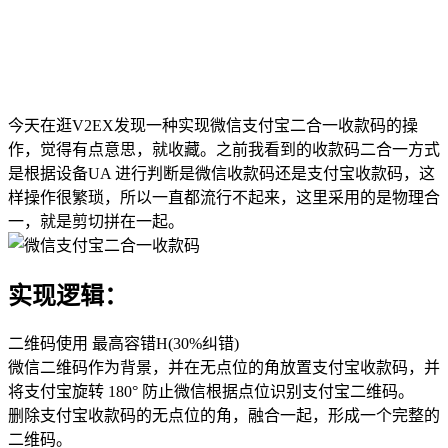
今天在逛V2EX发现一种实现微信支付宝二合一收款码的操
作，觉得有点意思，就收藏。之前我看到的收款码二合一方式
是根据设备UA 进行判断是微信收款码还是支付宝收款码，这
样操作很繁琐，所以一直都流行不起来，这里采用的是物理合
一，就是剪切拼在一起。
实现逻辑：
二维码使用 最高容错H(30%纠错)
微信二维码作为背景，并在无点位的角放置支付宝收款码，并
将支付宝旋转 180° 防止微信根据点位识别支付宝二维码。
删除支付宝收款码的无点位的角，融合一起，形成一个完整的
二维码。