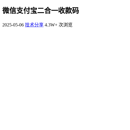
微信支付宝二合一收款码
2025-05-06
技术分享
4.3W+ 次浏览