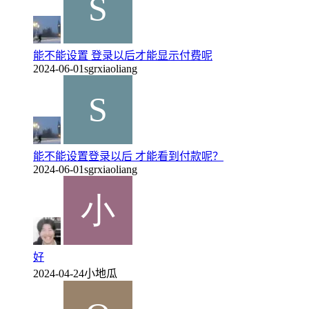
能不能设置 登录以后才能显示付费呢
2024-06-01
sgrxiaoliang
能不能设置登录以后 才能看到付款呢？
2024-06-01
sgrxiaoliang
好
2024-04-24
小地瓜