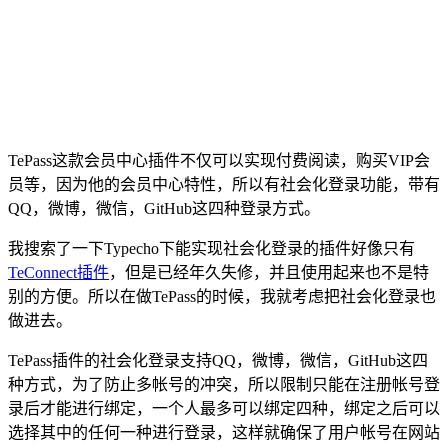
TePass这款会员中心插件不仅可以实现付费阅读，购买VIP会
员等，因为他的会员中心特性，所以有社会化登录功能，带有
QQ，微博，微信，GitHub这四种登录方式。
我搜索了一下Typecho下能实现社会化登录的插件好像只有
TeConnect插件
，但是已经年久失修，并且使用起来也不是特
别的方便。所以在做TePass的时候，我就考虑把社会化登录也
做进去。
TePass插件的社会化登录支持QQ，微博，微信，GitHub这四
种方式，为了防止多帐号的冲突，所以限制只能在注册帐号登
录后才能进行绑定，一个人最多可以绑定四种，绑定之后可以
选择其中的任何一种进行登录，这样就确保了用户帐号在网站