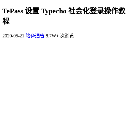
TePass 设置 Typecho 社会化登录操作教
程
2020-05-21
站务通告
8.7W+ 次浏览