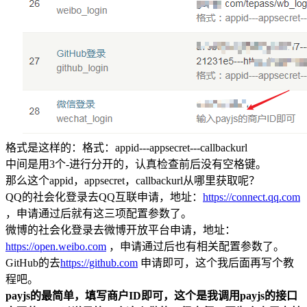
格式是这样的：格式：appid---appsecret---callbackurl
中间是用3个-进行分开的，认真检查前后没有空格键。
那么这个appid，appsecret，callbackurl从哪里获取呢？
QQ的社会化登录去QQ互联申请，地址：
https://connect.qq.com
，申请通过后就有这三项配置参数了。
微博的社会化登录去微博开放平台申请，地址：
https://open.weibo.com
，申请通过后也有相关配置参数了。
GitHub的去
https://github.com
申请即可，这个我后面再写个教
程吧。
payjs的最简单，填写商户ID即可，这个是我调用payjs的接口