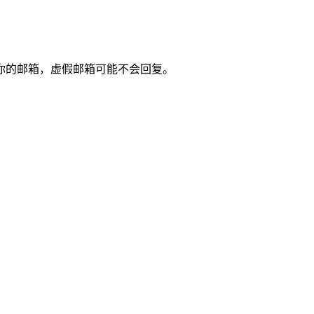
你的邮箱，虚假邮箱可能不会回复。