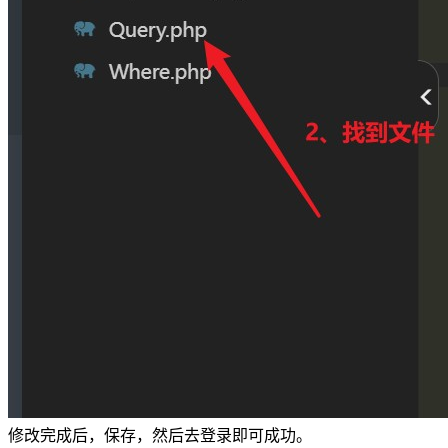
修改完成后，保存，然后去登录即可成功。