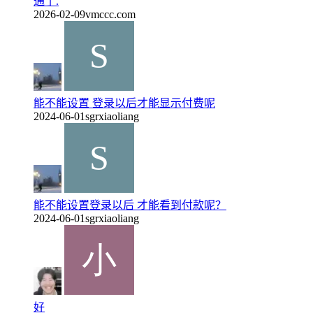
通了.
2026-02-09
vmccc.com
能不能设置 登录以后才能显示付费呢
2024-06-01
sgrxiaoliang
能不能设置登录以后 才能看到付款呢？
2024-06-01
sgrxiaoliang
好