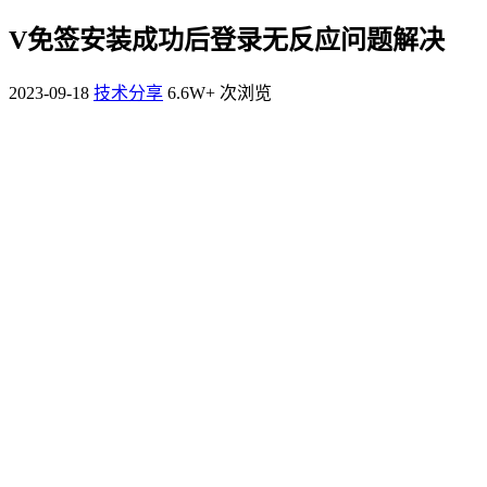
V免签安装成功后登录无反应问题解决
2023-09-18
技术分享
6.6W+ 次浏览