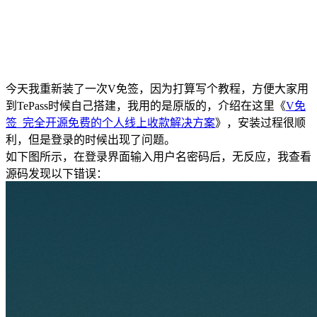
今天我重新装了一次V免签，因为打算写个教程，方便大家用
到TePass时候自己搭建，我用的是原版的，介绍在这里《
V免
签_完全开源免费的个人线上收款解决方案
》，安装过程很顺
利，但是登录的时候出现了问题。
如下图所示，在登录界面输入用户名密码后，无反应，我查看
源码发现以下错误：