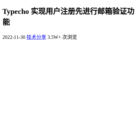
Typecho 实现用户注册先进行邮箱验证功
能
2022-11-30
技术分享
3.5W+ 次浏览