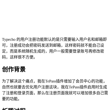
Typecho 的用户注册功能默认的是只需要输入用户名和邮箱即
可，注册成功会把密码发送到邮箱，这样密码就不能自己设
定，而是系统随机生成的，用户一般需要登录账号再修改密
码，这样很不方便。
创作背景
为了解决这个痛点，我在TePass插件增加了会员中心的功能，
自然也就要去优化用户注册这块，我在TePass插件启用时生成
了注册和登录页面，那么在注册页面我就可以增加很多自己需
要的功能。