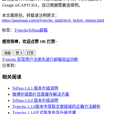
Google reCAPTCHA，自己根据需要选择吧。
本文属原创，转载请注明原文：
https://pangsuan.com/p/typecho_mailcheck_before_signup.html
标签：
Typecho
TePass
邮箱
感觉很棒，欢迎点赞 OR 打赏~
海报
赞
3
打赏
Typecho 实现用户注册先进行邮箱验证功能
分享到：
相关阅读
TePass-1.6.1 版本升级说明
微博外链图片百度缓存解决方案
TePass-1.6.0 版本升级说明
Typecho 1.3.0版本中获取文章链接的正确方法解析
Typecho 1.3.0正式版发布及升级步骤