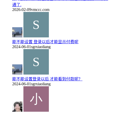
通了.
2026-02-09
vmccc.com
能不能设置 登录以后才能显示付费呢
2024-06-01
sgrxiaoliang
能不能设置登录以后 才能看到付款呢？
2024-06-01
sgrxiaoliang