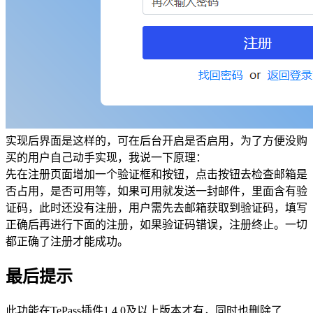
实现后界面是这样的，可在后台开启是否启用，为了方便没购
买的用户自己动手实现，我说一下原理：
先在注册页面增加一个验证框和按钮，点击按钮去检查邮箱是
否占用，是否可用等，如果可用就发送一封邮件，里面含有验
证码，此时还没有注册，用户需先去邮箱获取到验证码，填写
正确后再进行下面的注册，如果验证码错误，注册终止。一切
都正确了注册才能成功。
最后提示
此功能在TePass插件1.4.0及以上版本才有，同时也删除了