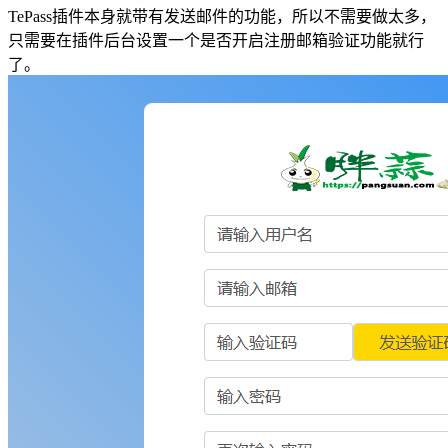
TePass插件本身就带有发送邮件的功能，所以不需要做太多，
只需要在插件后台设置一个是否开启注册邮箱验证功能就行
了。