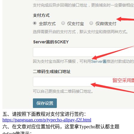
五、请按照下面教程对支付宝进行签约：
https://pangsuan.com/p/typecho-alipay-f2f.html
六、在文章对应位置加代码，这里拿Typecho默认都主题
default做演示：