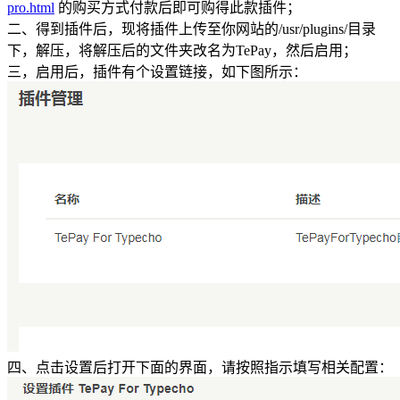
pro.html
的购买方式付款后即可购得此款插件；
二、得到插件后，现将插件上传至你网站的/usr/plugins/目录
下，解压，将解压后的文件夹改名为TePay，然后启用；
三，启用后，插件有个设置链接，如下图所示：
四、点击设置后打开下面的界面，请按照指示填写相关配置：