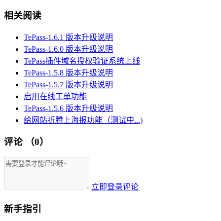
相关阅读
TePass-1.6.1 版本升级说明
TePass-1.6.0 版本升级说明
TePass插件域名授权验证系统上线
TePass-1.5.8 版本升级说明
TePass-1.5.7 版本升级说明
启用在线工单功能
TePass-1.5.6 版本升级说明
给网站折腾上海报功能（测试中...)
评论
（0）
立即登录评论
新手指引