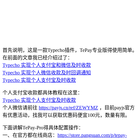
首先说明，这是一款Typecho插件，TePay专业版得使用简单。
在前面的文章我已经介绍过了：
Typecho 实现个人支付宝和微信及时收款
Typecho 实现个人微信收款及时回调通知
Typecho 实现个人支付宝及时收款
个人支付宝收款都具体教程在这里：
Typecho 实现个人支付宝及时收款
个人微信请前往
https://payjs.cn/ref/ZEWYMZ
，目前payjs官方
有优惠活动，找我可以获取优惠码便宜100元，数量有限。
下面讲解TePay-Pro得具体配置操作：
一、在官方都在线商店：
https://store.pangsuan.com/p/tepay-