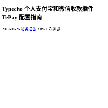
Typecho 个人支付宝和微信收款插件
TePay 配置指南
2019-04-26
站务通告
3.8W+ 次浏览