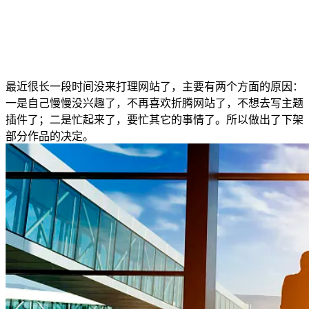
最近很长一段时间没来打理网站了，主要有两个方面的原因：
一是自己慢慢没兴趣了，不再喜欢折腾网站了，不想去写主题
插件了；二是忙起来了，要忙其它的事情了。所以做出了下架
部分作品的决定。