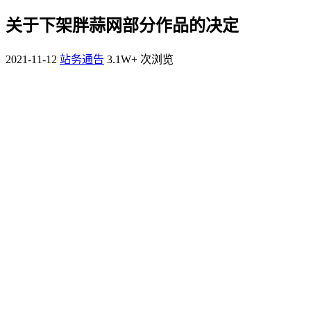
关于下架胖蒜网部分作品的决定
2021-11-12
站务通告
3.1W+ 次浏览