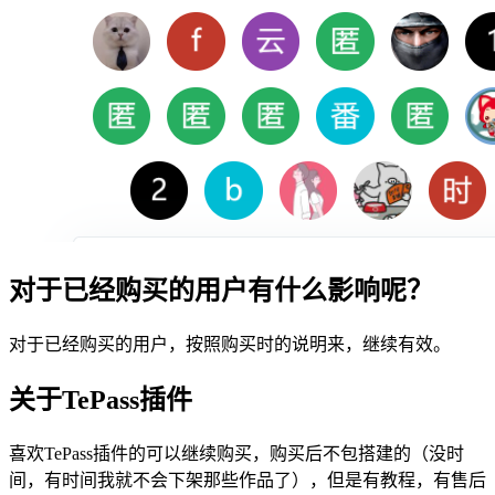
对于已经购买的用户有什么影响呢？
对于已经购买的用户，按照购买时的说明来，继续有效。
关于TePass插件
喜欢TePass插件的可以继续购买，购买后不包搭建的（没时
间，有时间我就不会下架那些作品了），但是有教程，有售后