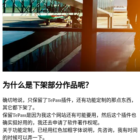
为什么是下架部分作品呢？
确切地说，只保留了TePass插件，还有功能定制的那点东西，
其它都下架了。
保留TePass是因为我这个网站还有可能要用，然后这个插件也
确实挺好用的，我还去申请了软件著作权呢。
关于功能定制，已经用红色加粗字体说明，先咨询，我有时间
的时候可以弄一下。