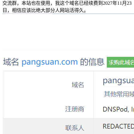
交流群，本站也在使用，我这个域名已经续费到2027年11月23
日，相信应该比绝大部分人网站活得久。