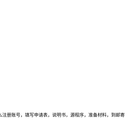
么注册账号，填写申请表，说明书，源程序，准备材料，到邮寄