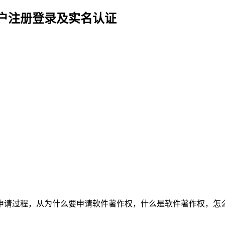
户注册登录及实名认证
申请过程，从为什么要申请软件著作权，什么是软件著作权，怎