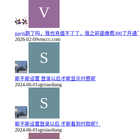
payjs跑了吗，我也充值不了了，我之前是缴费300了开通了
2026-02-09
vmccc.com
能不能设置 登录以后才能显示付费呢
2024-06-01
sgrxiaoliang
能不能设置登录以后 才能看到付款呢？
2024-06-01
sgrxiaoliang