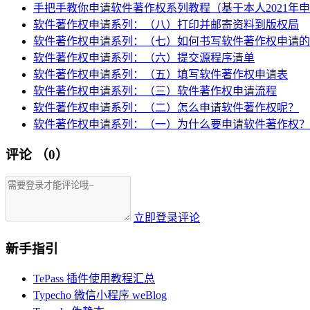
手把手教你申请软件著作权系列教程（基于本人2021年
软件著作权申请系列：（八）打印并邮寄资料到版权局
软件著作权申请系列：（七）如何书写软件著作权申请的
软件著作权申请系列：（六）提交源程序清单
软件著作权申请系列：（五）填写软件著作权申请表
软件著作权申请系列：（三）软件著作权申请流程
软件著作权申请系列：（二）怎么申请软件著作权呢？
软件著作权申请系列：（一）为什么要申请软件著作权？
评论
（0）
立即登录评论
新手指引
TePass 插件使用教程汇总
Typecho 微信小程序 weBlog