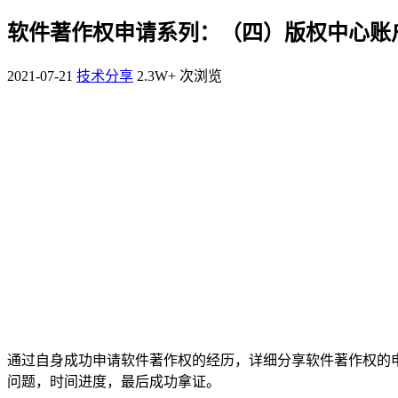
软件著作权申请系列：（四）版权中心账
2021-07-21
技术分享
2.3W+ 次浏览
通过自身成功申请软件著作权的经历，详细分享软件著作权的
问题，时间进度，最后成功拿证。