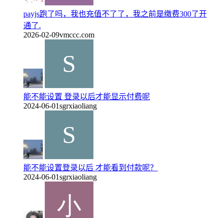
payjs跑了吗，我也充值不了了，我之前是缴费300了开
通了.
2026-02-09
vmccc.com
能不能设置 登录以后才能显示付费呢
2024-06-01
sgrxiaoliang
能不能设置登录以后 才能看到付款呢？
2024-06-01
sgrxiaoliang