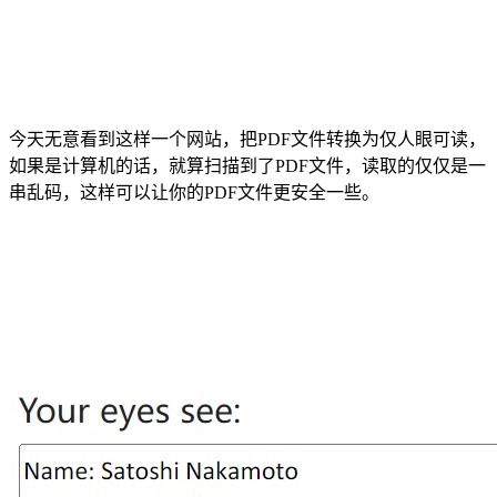
今天无意看到这样一个网站，把PDF文件转换为仅人眼可读，
如果是计算机的话，就算扫描到了PDF文件，读取的仅仅是一
串乱码，这样可以让你的PDF文件更安全一些。