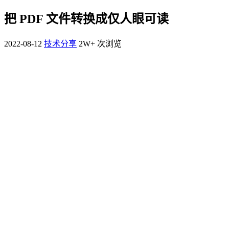
把 PDF 文件转换成仅人眼可读
2022-08-12
技术分享
2W+ 次浏览