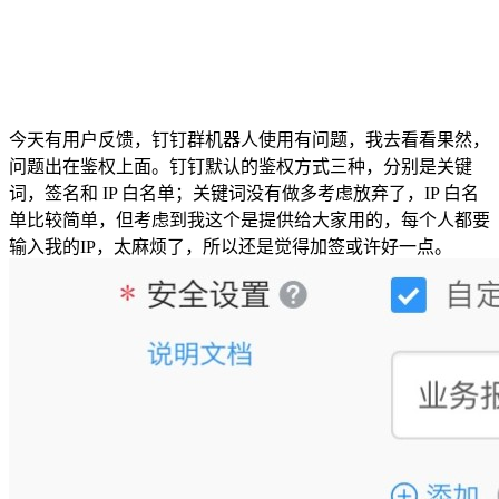
今天有用户反馈，钉钉群机器人使用有问题，我去看看果然，
问题出在鉴权上面。钉钉默认的鉴权方式三种，分别是关键
词，签名和 IP 白名单；关键词没有做多考虑放弃了，IP 白名
单比较简单，但考虑到我这个是提供给大家用的，每个人都要
输入我的IP，太麻烦了，所以还是觉得加签或许好一点。