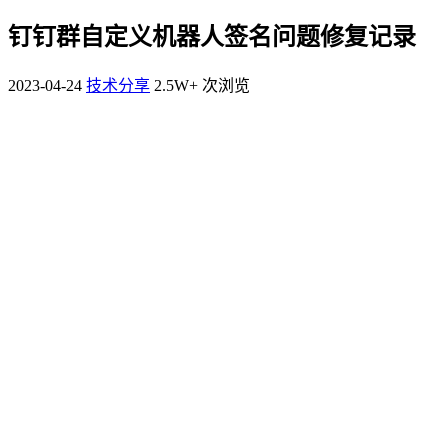
钉钉群自定义机器人签名问题修复记录
2023-04-24
技术分享
2.5W+ 次浏览