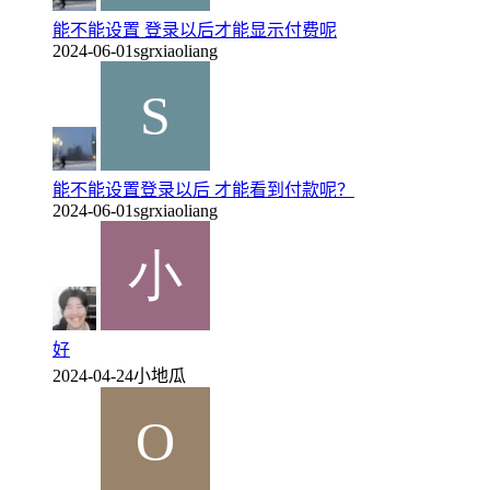
能不能设置 登录以后才能显示付费呢
2024-06-01
sgrxiaoliang
能不能设置登录以后 才能看到付款呢？
2024-06-01
sgrxiaoliang
好
2024-04-24
小地瓜