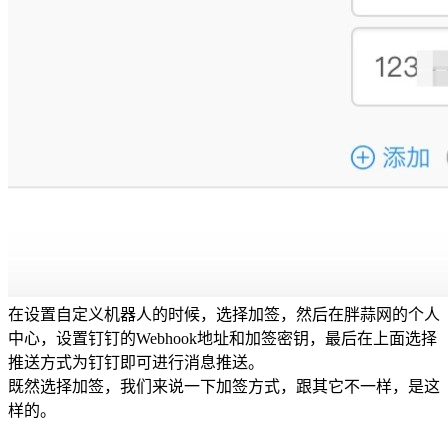
在设置自定义机器人的时候，选择加签，然后在胖蒜网的个人
中心，设置钉钉的Webhook地址和加签密钥，最后在上面选择
推送方式为钉钉即可进行消息推送。
既然选择加签，我们来说一下加签方式，跟其它不一样，是这
样的。