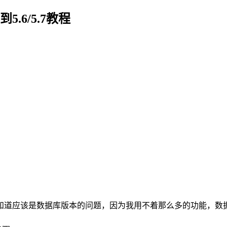
5.6/5.7教程
知道应该是数据库版本的问题，因为我用不着那么多的功能，数