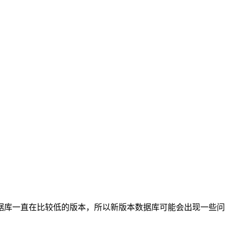
据库一直在比较低的版本，所以新版本数据库可能会出现一些问