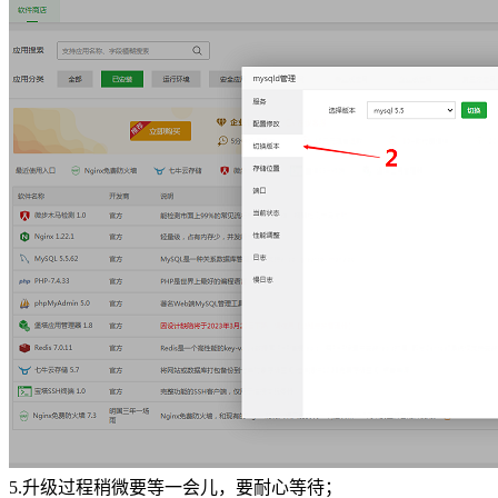
5.升级过程稍微要等一会儿，要耐心等待；