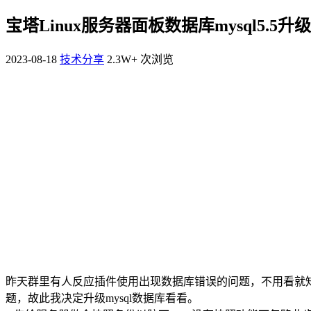
宝塔Linux服务器面板数据库mysql5.5升级到
2023-08-18
技术分享
2.3W+ 次浏览
昨天群里有人反应插件使用出现数据库错误的问题，不用看就
题，故此我决定升级mysql数据库看看。