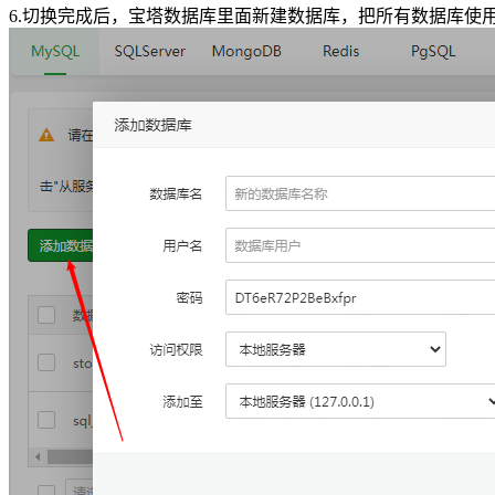
6.切换完成后，宝塔数据库里面新建数据库，把所有数据库使