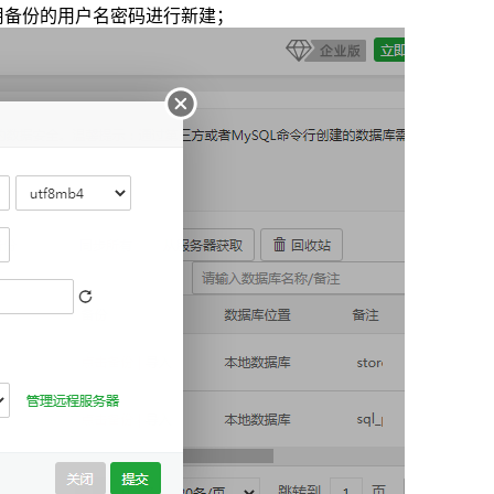
用备份的用户名密码进行新建；