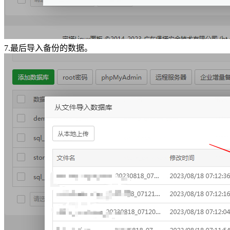
7.最后导入备份的数据。