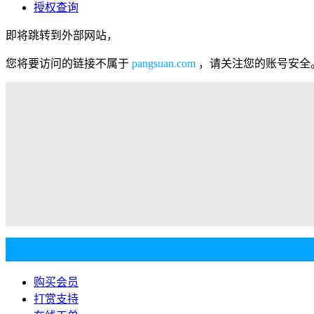
授权查询
即将跳转到外部网站，
您将要访问的链接不属于
pangsuan.com
，请关注您的账号安全
购买会员
打赏支持