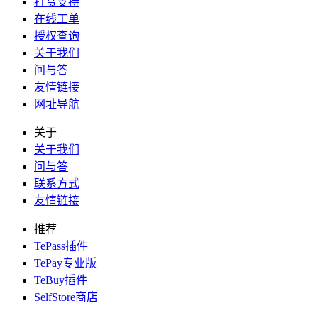
打赏支持
在线工单
授权查询
关于我们
问与答
友情链接
网址导航
关于
关于我们
问与答
联系方式
友情链接
推荐
TePass插件
TePay专业版
TeBuy插件
SelfStore商店