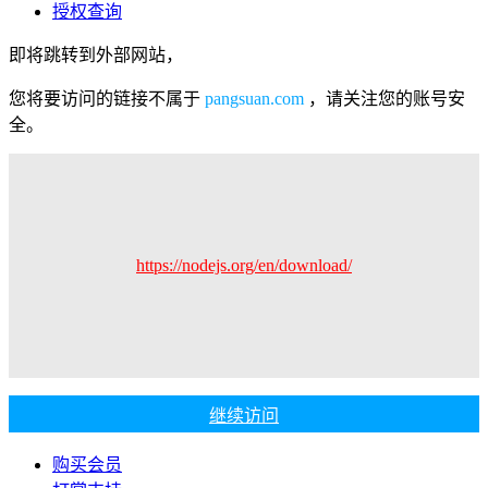
授权查询
即将跳转到外部网站，
您将要访问的链接不属于
pangsuan.com
，请关注您的账号安
全。
https://nodejs.org/en/download/
继续访问
购买会员