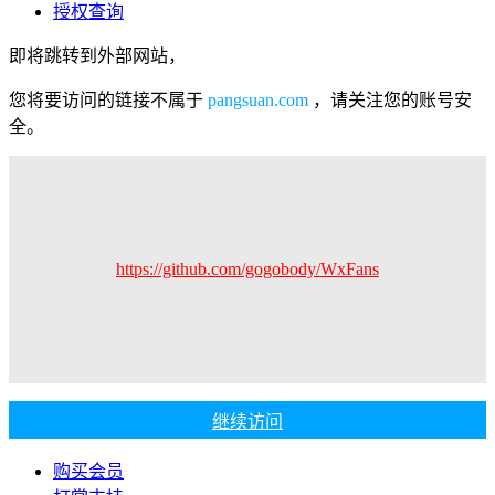
授权查询
即将跳转到外部网站，
您将要访问的链接不属于
pangsuan.com
，请关注您的账号安
全。
https://github.com/gogobody/WxFans
继续访问
购买会员