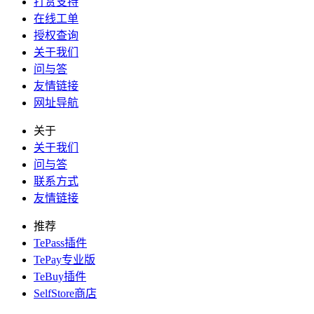
打赏支持
在线工单
授权查询
关于我们
问与答
友情链接
网址导航
关于
关于我们
问与答
联系方式
友情链接
推荐
TePass插件
TePay专业版
TeBuy插件
SelfStore商店