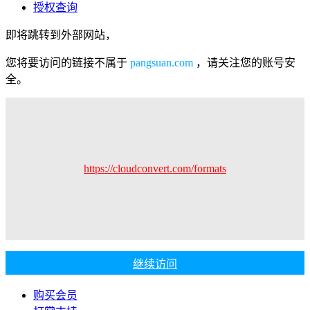
授权查询
即将跳转到外部网站，
您将要访问的链接不属于
pangsuan.com
，请关注您的账号安
全。
https://cloudconvert.com/formats
继续访问
购买会员