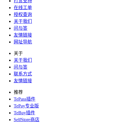
打赏支持
在线工单
授权查询
关于我们
问与答
友情链接
网址导航
关于
关于我们
问与答
联系方式
友情链接
推荐
TePass插件
TePay专业版
TeBuy插件
SelfStore商店